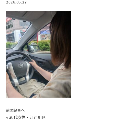
2026.05.27
前の記事へ
«
30代女性・江戸川区