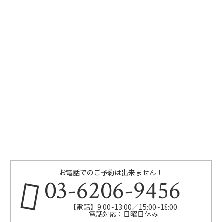
お電話でのご予約は出来ません！
03-6206-9456
【電話】9:00~13:00／15:00~18:00
電話対応：日曜日休み