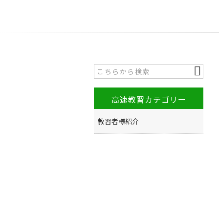
高速教習カテゴリー
教習者様紹介