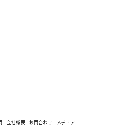
問
会社概要
お問合わせ
メディア