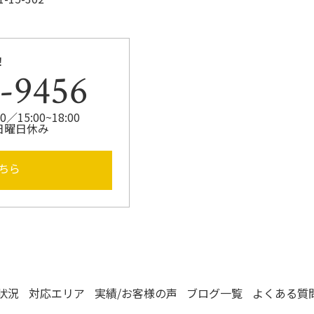
！
-9456
／15:00~18:00
日曜日休み
ちら
状況
対応エリア
実績/お客様の声
ブログ一覧
よくある質