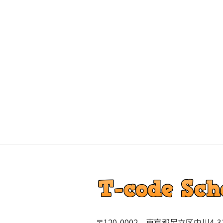
〒120-0002 東京都足立区中川4-31-