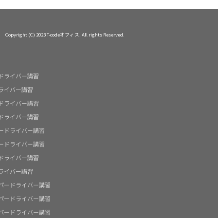
Copyright (C) 2023 T-codeオフィス. All rights Reserved.
ドライバー講習
ライバー講習
ドライバー講習
ドライバー講習
ードライバー講習
ードライバー講習
ドライバー講習
ライバー講習
パードライバー講習
パードライバー講習
パードライバー講習