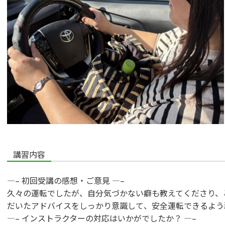
講習内容
—– 初回受講の感想・ご意見 —–
久々の運転でしたが、自分気づかない癖も教えてくださり、
だいたアドバイスをしっかり意識して
、安全運転できるよう
—– インストラクターの対応はいかがでしたか？ —–