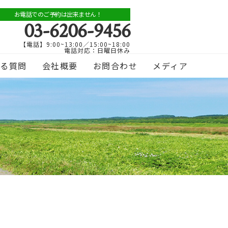
お電話でのご予約は出来ません！
03-6206-9456
【電話】9:00~13:00／15:00~18:00
電話対応：日曜日休み
ある質問
会社概要
お問合わせ
メディア