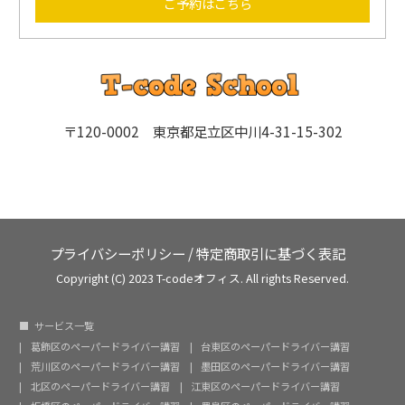
ご予約はこちら
〒120-0002 東京都足立区中川4-31-15-302
プライバシーポリシー
/
特定商取引に基づく表記
Copyright (C) 2023 T-codeオフィス. All rights Reserved.
サービス一覧
葛飾区のペーパードライバー講習
台東区のペーパードライバー講習
荒川区のペーパードライバー講習
墨田区のペーパードライバー講習
北区のペーパードライバー講習
江東区のペーパードライバー講習