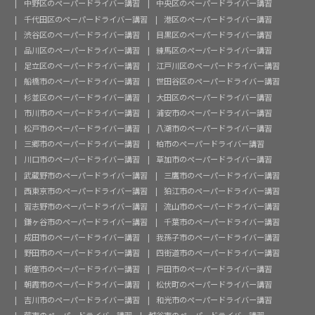
中野区のペーパードライバー講習
中央区のペーパードライバー講習
千代田区のペーパードライバー講習
港区のペーパードライバー講習
渋谷区のペーパードライバー講習
目黒区のペーパードライバー講習
品川区のペーパードライバー講習
練馬区のペーパードライバー講習
足立区のペーパードライバー講習
江戸川区のペーパードライバー講習
船橋市のペーパードライバー講習
世田谷区のペーパードライバー講習
杉並区のペーパードライバー講習
大田区のペーパードライバー講習
市川市のペーパードライバー講習
浦安市のペーパードライバー講習
松戸市のペーパードライバー講習
八潮市のペーパードライバー講習
三郷市のペーパードライバー講習
柏市のペーパードライバー講習
川口市のペーパードライバー講習
草加市のペーパードライバー講習
武蔵野市のペーパードライバー講習
三鷹市のペーパードライバー講習
西東京市のペーパードライバー講習
狛江市のペーパードライバー講習
習志野市のペーパードライバー講習
流山市のペーパードライバー講習
鎌ヶ谷市のペーパードライバー講習
千葉市のペーパードライバー講習
成田市のペーパードライバー講習
我孫子市のペーパードライバー講習
野田市のペーパードライバー講習
四街道市のペーパードライバー講習
新座市のペーパードライバー講習
戸田市のペーパードライバー講習
朝霞市のペーパードライバー講習
松伏町のペーパードライバー講習
吉川市のペーパードライバー講習
和光市のペーパードライバー講習