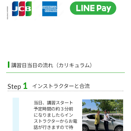
講習日当日の流れ（カリキュラム）
1
インストラクターと合流
Step
当日、講習スタート
予定時間の約３分前
になりましたらイン
ストラクターからお電
話が行きますので待