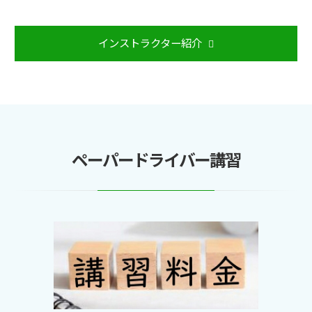
インストラクター紹介
ペーパードライバー講習