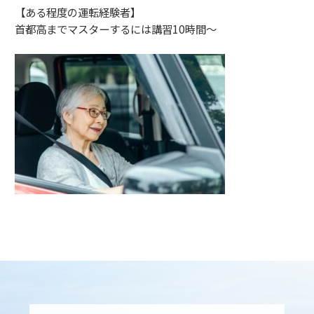
【ある程度の運転経験者】
首都高までマスターするには講習10時間～