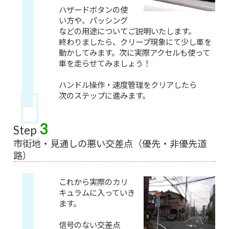
ハザードボタンの使
い方や、パッシング
などの用途についてご説明いたします。
終わりましたら、クリープ現象にて少し車を
動かしてみます。次に実際アクセルも使って
車を走らせてみましょう！
ハンドル操作・速度管理をクリアしたら
次のステップに進みます。
3
Step
市街地・見通しの悪い交差点（優先・非優先道
路）
これから実際のカリ
キュラムに入っていき
ます。
信号のない交差点