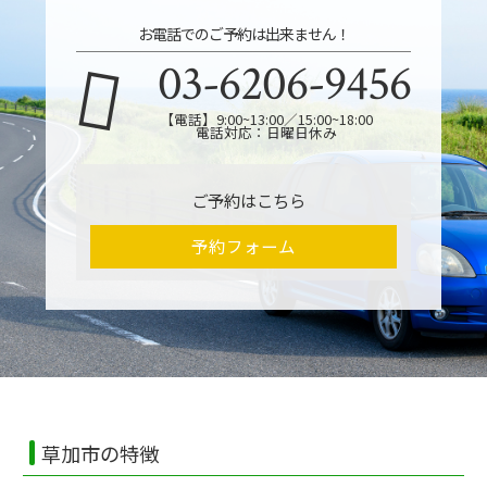
お電話でのご予約は出来ません！
03-6206-9456
【電話】9:00~13:00／15:00~18:00
電話対応：日曜日休み
ご予約はこちら
予約フォーム
草加市の特徴