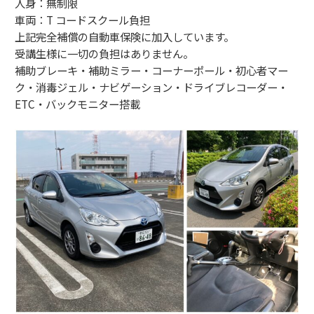
人身：無制限
車両：T コードスクール負担
上記完全補償の自動車保険に加入しています。
受講生様に一切の負担はありません。
補助ブレーキ・補助ミラー・コーナーポール・初心者マー
ク・消毒ジェル・ナビゲーション・ドライブレコーダー・
ETC・バックモニター搭載