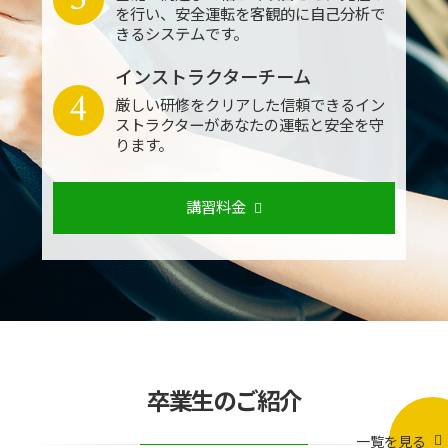
を行い、安全運転を客観的に自己分析で
きるシステムです。
インストラクターチーム
4
厳しい研修をクリアした信頼できるイン
ストラクターがあなたの運転と安全を守
ります。
講習料金
卒業生のご紹介
一覧を見る