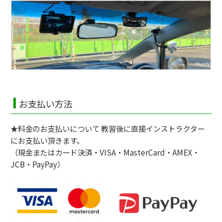
お支払い方法
★料金のお支払いについて 教習後に直接インストラクター
にお支払い頂きます。
（現金またはカード決済・VISA・MasterCard・AMEX・
JCB・PayPay）