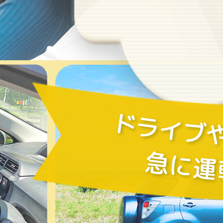
2026/04/30
5/3,4,5,6,7は電話問い合わせお休みします
2026/06/26
【保存版】ペーパードライバー講習と教習の違い