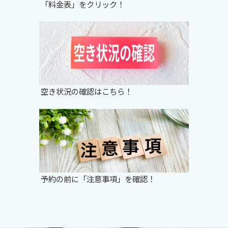
「料金表」をクリック！
空き状況の確認はこちら！
予約の前に「注意事項」を確認！