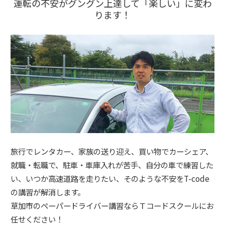
運転の不安がグングン上達して「楽しい」に変わ
ります！
旅行でレンタカー、家族の送り迎え、買い物でカーシェア、
就職・転職で、駐車・車庫入れが苦手、自分の車で練習した
い、いつか高速道路を走りたい、そのような不安をT-code
の講習が解消します。
草加市のペーパードライバー講習ならＴコードスクールにお
任せください！