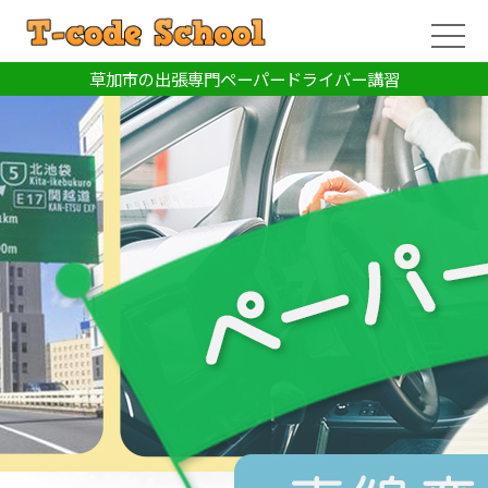
草加市の出張専門ペーパードライバー講習