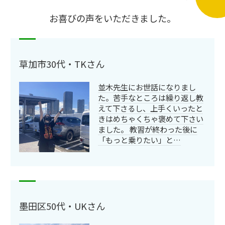
お喜びの声をいただきました。
草加市30代・TKさん
並木先生にお世話になりまし
た。苦手なところは繰り返し教
えて下さるし、上手くいったと
きはめちゃくちゃ褒めて下さい
ました。 教習が終わった後に
「もっと乗りたい」と…
墨田区50代・UKさん