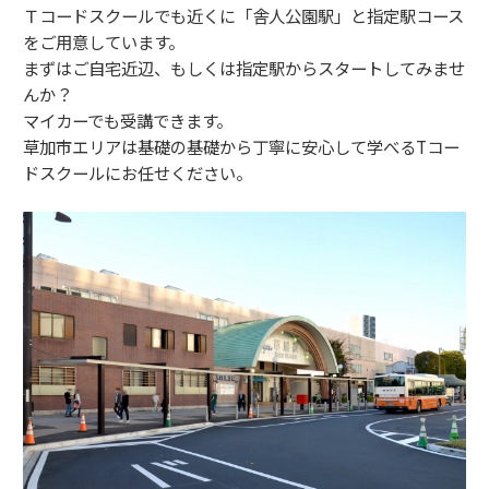
Ｔコードスクールでも近くに「舎人公園駅」と指定駅コース
をご用意しています。
まずはご自宅近辺、もしくは指定駅からスタートしてみませ
んか？
マイカーでも受講できます。
草加市エリアは基礎の基礎から丁寧に安心して学べるTコー
ドスクールにお任せください。