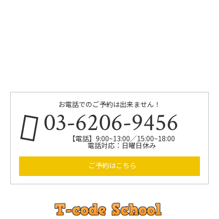
お電話でのご予約は出来ません！
03-6206-9456
【電話】9:00~13:00／15:00~18:00
電話対応：日曜日休み
ご予約はこちら