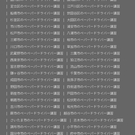
足立区のペーパードライバー講習
江戸川区のペーパードライバー講習
船橋市のペーパードライバー講習
世田谷区のペーパードライバー講習
杉並区のペーパードライバー講習
大田区のペーパードライバー講習
市川市のペーパードライバー講習
浦安市のペーパードライバー講習
松戸市のペーパードライバー講習
八潮市のペーパードライバー講習
三郷市のペーパードライバー講習
柏市のペーパードライバー講習
川口市のペーパードライバー講習
草加市のペーパードライバー講習
武蔵野市のペーパードライバー講習
三鷹市のペーパードライバー講習
西東京市のペーパードライバー講習
狛江市のペーパードライバー講習
習志野市のペーパードライバー講習
流山市のペーパードライバー講習
鎌ヶ谷市のペーパードライバー講習
千葉市のペーパードライバー講習
成田市のペーパードライバー講習
我孫子市のペーパードライバー講習
野田市のペーパードライバー講習
四街道市のペーパードライバー講習
新座市のペーパードライバー講習
戸田市のペーパードライバー講習
朝霞市のペーパードライバー講習
松伏町のペーパードライバー講習
吉川市のペーパードライバー講習
和光市のペーパードライバー講習
蕨市のペーパードライバー講習
越谷市のペーパードライバー講習
さいたま市のペーパードライバー講習
志木市のペーパードライバー講習
調布市のペーパードライバー講習
小平市のペーパードライバー講習
国分寺市のペーパードライバー講習
府中市のペーパードライバー講習