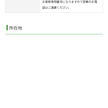
お客様専用番号になりますので営業のお電
話はご遠慮ください。
所在地