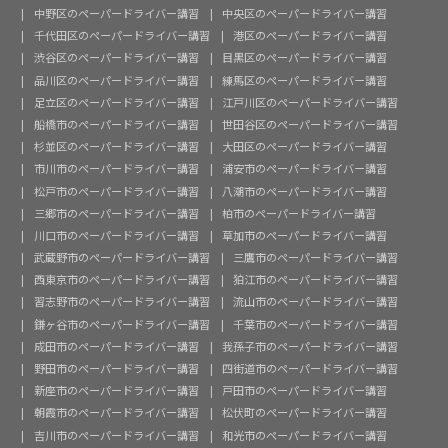
中野区のペーパードライバー講習
中央区のペーパードライバー講習
千代田区のペーパードライバー講習
港区のペーパードライバー講習
渋谷区のペーパードライバー講習
目黒区のペーパードライバー講習
品川区のペーパードライバー講習
練馬区のペーパードライバー講習
足立区のペーパードライバー講習
江戸川区のペーパードライバー講習
船橋市のペーパードライバー講習
世田谷区のペーパードライバー講習
杉並区のペーパードライバー講習
大田区のペーパードライバー講習
市川市のペーパードライバー講習
浦安市のペーパードライバー講習
松戸市のペーパードライバー講習
八潮市のペーパードライバー講習
三郷市のペーパードライバー講習
柏市のペーパードライバー講習
川口市のペーパードライバー講習
草加市のペーパードライバー講習
武蔵野市のペーパードライバー講習
三鷹市のペーパードライバー講習
西東京市のペーパードライバー講習
狛江市のペーパードライバー講習
習志野市のペーパードライバー講習
流山市のペーパードライバー講習
鎌ヶ谷市のペーパードライバー講習
千葉市のペーパードライバー講習
成田市のペーパードライバー講習
我孫子市のペーパードライバー講習
野田市のペーパードライバー講習
四街道市のペーパードライバー講習
新座市のペーパードライバー講習
戸田市のペーパードライバー講習
朝霞市のペーパードライバー講習
松伏町のペーパードライバー講習
吉川市のペーパードライバー講習
和光市のペーパードライバー講習