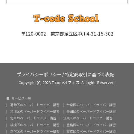
〒120-0002 東京都足立区中川4-31-15-302
プライバシーポリシー
/
特定商取引に基づく表記
Copyright (C) 2023 T-codeオフィス. All rights Reserved.
サービス一覧
葛飾区のペーパードライバー講習
台東区のペーパードライバー講習
荒川区のペーパードライバー講習
墨田区のペーパードライバー講習
北区のペーパードライバー講習
江東区のペーパードライバー講習
板橋区のペーパードライバー講習
豊島区のペーパードライバー講習
新宿区のペーパードライバー講習
文京区のペーパードライバー講習