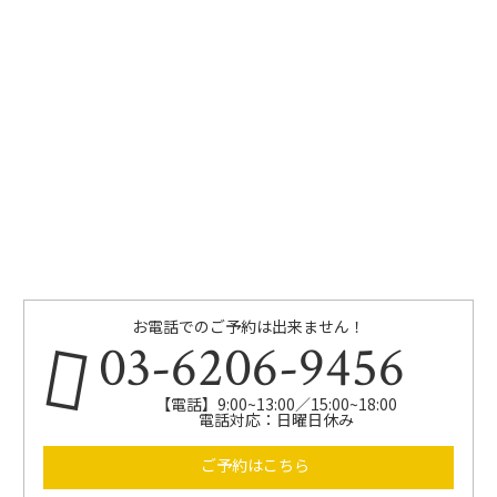
お電話でのご予約は出来ません！
03-6206-9456
【電話】9:00~13:00／15:00~18:00
電話対応：日曜日休み
ご予約はこちら