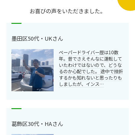
お喜びの声をいただきました。
墨田区50代・UKさん
ペーパードライバー歴は10数
年。昔でさえそんなに運転して
いたわけではないので、どうな
るのか心配でした。 途中で挫折
するかも知れないと思ったりも
しましたが、インス…
葛飾区30代・HAさん