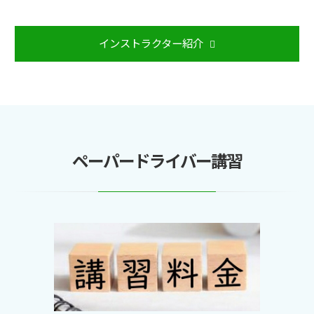
インストラクター紹介
ペーパードライバー講習