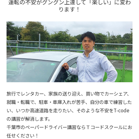
運転の不安がグングン上達して「楽しい」に変わ
ります！
旅行でレンタカー、家族の送り迎え、買い物でカーシェア、
就職・転職で、駐車・車庫入れが苦手、自分の車で練習した
い、いつか高速道路を走りたい、そのような不安をT-code
の講習が解消します。
千葉市のペーパードライバー講習ならＴコードスクールにお
任せください！