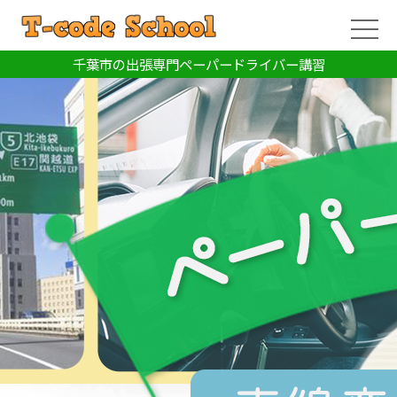
千葉市の出張専門ペーパードライバー講習