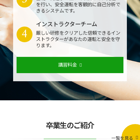
を行い、安全運転を客観的に自己分析で
きるシステムです。
インストラクターチーム
4
厳しい研修をクリアした信頼できるイン
ストラクターがあなたの運転と安全を守
ります。
講習料金
卒業生のご紹介
一覧を見る