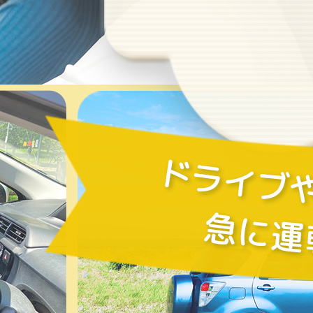
2026/04/30
5/3,4,5,6,7は電話問い合わせお休みします
2026/06/26
【保存版】ペーパードライバー講習と教習の違い