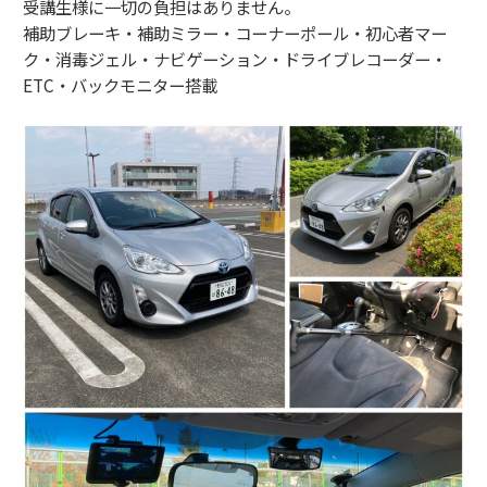
受講生様に一切の負担はありません。
補助ブレーキ・補助ミラー・コーナーポール・初心者マー
ク・消毒ジェル・ナビゲーション・ドライブレコーダー・
ETC・バックモニター搭載