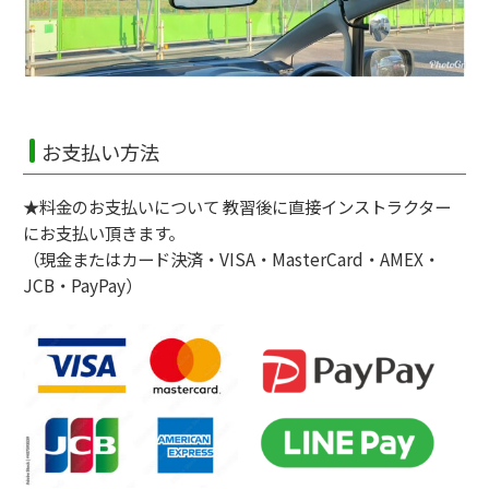
お支払い方法
★料金のお支払いについて 教習後に直接インストラクター
にお支払い頂きます。
（現金またはカード決済・VISA・MasterCard・AMEX・
JCB・PayPay）