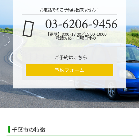
お電話でのご予約は出来ません！
03-6206-9456
【電話】9:00~13:00／15:00~18:00
電話対応：日曜日休み
ご予約はこちら
予約フォーム
千葉市の特徴