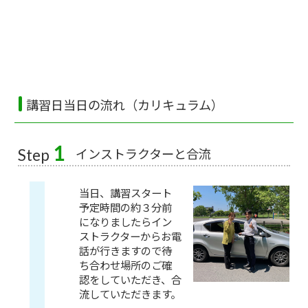
講習日当日の流れ（カリキュラム）
1
インストラクターと合流
Step
当日、講習スタート
予定時間の約３分前
になりましたらイン
ストラクターからお電
話が行きますので待
ち合わせ場所のご確
認をしていただき、合
流していただきます。