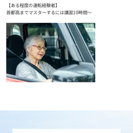
【ある程度の運転経験者】
首都高までマスターするには講習10時間～