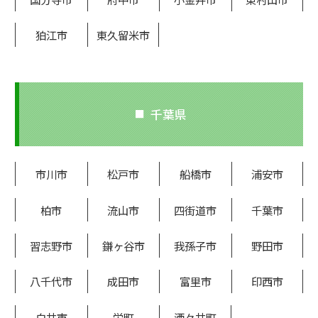
狛江市
東久留米市
千葉県
市川市
松戸市
船橋市
浦安市
柏市
流山市
四街道市
千葉市
習志野市
鎌ヶ谷市
我孫子市
野田市
八千代市
成田市
富里市
印西市
白井市
栄町
酒々井町