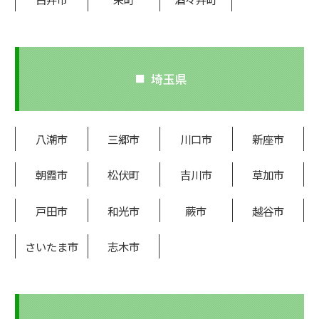
埼玉県
八潮市
三郷市
川口市
新座市
朝霞市
松伏町
吉川市
草加市
戸田市
和光市
蕨市
越谷市
さいたま市
志木市