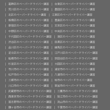
葛飾区のペーパードライバー講習
台東区のペーパードライバー講習
荒川区のペーパードライバー講習
墨田区のペーパードライバー講習
北区のペーパードライバー講習
江東区のペーパードライバー講習
板橋区のペーパードライバー講習
豊島区のペーパードライバー講習
新宿区のペーパードライバー講習
文京区のペーパードライバー講習
中野区のペーパードライバー講習
中央区のペーパードライバー講習
千代田区のペーパードライバー講習
港区のペーパードライバー講習
渋谷区のペーパードライバー講習
目黒区のペーパードライバー講習
品川区のペーパードライバー講習
練馬区のペーパードライバー講習
足立区のペーパードライバー講習
江戸川区のペーパードライバー講習
船橋市のペーパードライバー講習
世田谷区のペーパードライバー講習
杉並区のペーパードライバー講習
大田区のペーパードライバー講習
市川市のペーパードライバー講習
浦安市のペーパードライバー講習
松戸市のペーパードライバー講習
八潮市のペーパードライバー講習
三郷市のペーパードライバー講習
柏市のペーパードライバー講習
川口市のペーパードライバー講習
草加市のペーパードライバー講習
武蔵野市のペーパードライバー講習
三鷹市のペーパードライバー講習
西東京市のペーパードライバー講習
狛江市のペーパードライバー講習
習志野市のペーパードライバー講習
流山市のペーパードライバー講習
鎌ヶ谷市のペーパードライバー講習
千葉市のペーパードライバー講習