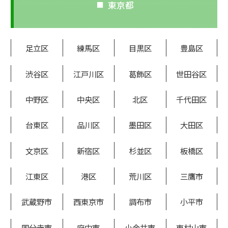
東京都
足立区
練馬区
目黒区
豊島区
渋谷区
江戸川区
葛飾区
世田谷区
中野区
中央区
北区
千代田区
台東区
品川区
墨田区
大田区
文京区
新宿区
杉並区
板橋区
江東区
港区
荒川区
三鷹市
武蔵野市
西東京市
調布市
小平市
国分寺市
府中市
小金井市
東村山市