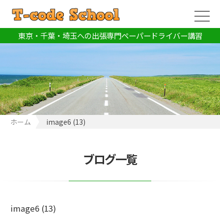
東京・千葉・埼玉への出張専門ペーパードライバー講習
ホーム
image6 (13)
ブログ一覧
image6 (13)