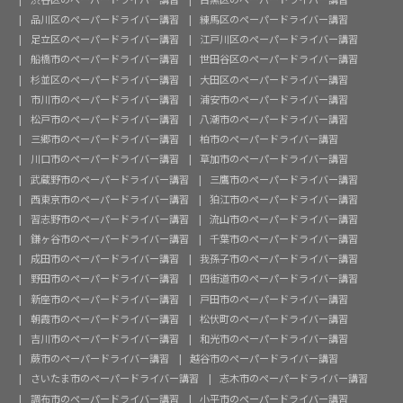
品川区のペーパードライバー講習
練馬区のペーパードライバー講習
足立区のペーパードライバー講習
江戸川区のペーパードライバー講習
船橋市のペーパードライバー講習
世田谷区のペーパードライバー講習
杉並区のペーパードライバー講習
大田区のペーパードライバー講習
市川市のペーパードライバー講習
浦安市のペーパードライバー講習
松戸市のペーパードライバー講習
八潮市のペーパードライバー講習
三郷市のペーパードライバー講習
柏市のペーパードライバー講習
川口市のペーパードライバー講習
草加市のペーパードライバー講習
武蔵野市のペーパードライバー講習
三鷹市のペーパードライバー講習
西東京市のペーパードライバー講習
狛江市のペーパードライバー講習
習志野市のペーパードライバー講習
流山市のペーパードライバー講習
鎌ヶ谷市のペーパードライバー講習
千葉市のペーパードライバー講習
成田市のペーパードライバー講習
我孫子市のペーパードライバー講習
野田市のペーパードライバー講習
四街道市のペーパードライバー講習
新座市のペーパードライバー講習
戸田市のペーパードライバー講習
朝霞市のペーパードライバー講習
松伏町のペーパードライバー講習
吉川市のペーパードライバー講習
和光市のペーパードライバー講習
蕨市のペーパードライバー講習
越谷市のペーパードライバー講習
さいたま市のペーパードライバー講習
志木市のペーパードライバー講習
調布市のペーパードライバー講習
小平市のペーパードライバー講習