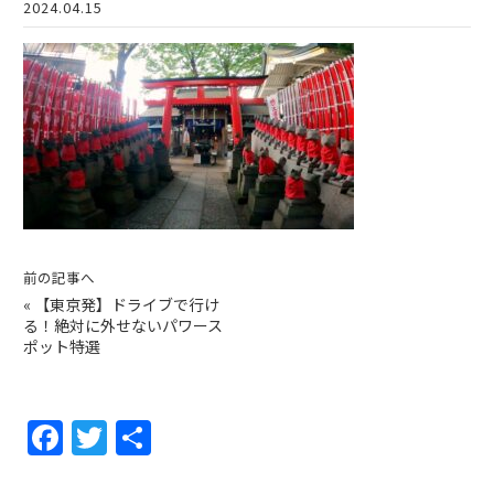
2024.04.15
前の記事へ
«
【東京発】ドライブで行け
る！絶対に外せないパワース
ポット特選
F
T
共
a
w
有