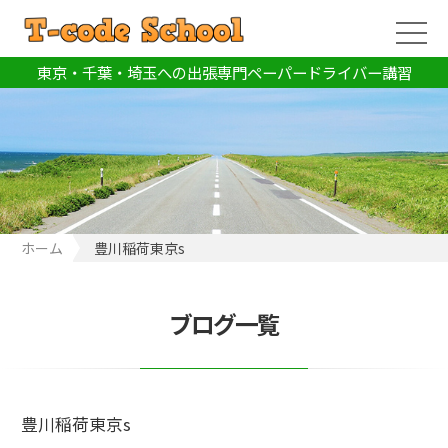
東京・千葉・埼玉への出張専門ペーパードライバー講習
ホーム
豊川稲荷東京s
ブログ一覧
豊川稲荷東京s