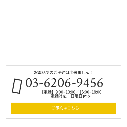
お電話でのご予約は出来ません！
03-6206-9456
【電話】9:00~13:00／15:00~18:00
電話対応：日曜日休み
ご予約はこちら