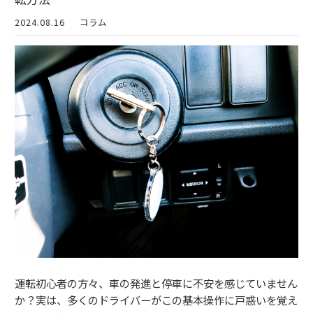
2024.08.16
コラム
運転初心者の方々、車の発進と停車に不安を感じていません
か？実は、多くのドライバーがこの基本操作に戸惑いを覚え