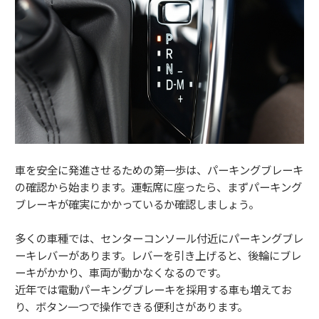
車を安全に発進させるための第一歩は、パーキングブレーキ
の確認から始まります。運転席に座ったら、まずパーキング
ブレーキが確実にかかっているか確認しましょう。
多くの車種では、センターコンソール付近にパーキングブレ
ーキレバーがあります。レバーを引き上げると、後輪にブレ
ーキがかかり、車両が動かなくなるのです。
近年では電動パーキングブレーキを採用する車も増えてお
り、ボタン一つで操作できる便利さがあります。