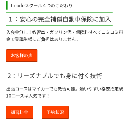
T-codeスクール４つのこだわり
１：安心の完全補償自動車保険に加入
入会金無し！教習車・ガソリン代・保険料すべてコミコミ料
金で受講生様にご負担はありません。
お客様の声
2：リーズナブルでも身に付く技術
出張コースはマイカーでも教習可能。通いやすい格安指定駅
10コースは人気です！
講習料金
予約状況