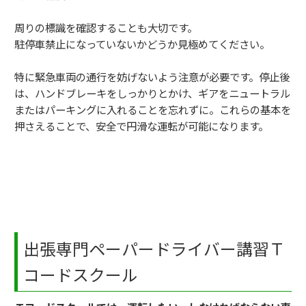
周りの標識を確認することも大切です。
駐停車禁止になっていないかどうか見極めてください。
特に緊急車両の通行を妨げないよう注意が必要です。停止後
は、ハンドブレーキをしっかりとかけ、ギアをニュートラル
またはパーキングに入れることを忘れずに。これらの基本を
押さえることで、安全で円滑な運転が可能になります。
出張専門ペーパードライバー講習Ｔ
コードスクール