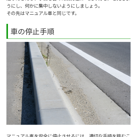
うにし、何かに集中しないようにしましょう。
その先はマニュアル車と同じです。
車の停止手順
マニュアル車を安全に停止させるには、適切な手順を踏むこ