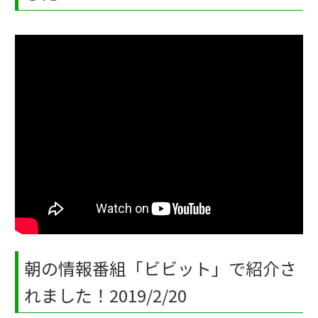
朝の情報番組「ビビット」で紹介さ
れました！2019/2/20