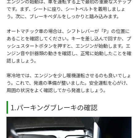
エンジンの始動は、車を運転する上で最初の重要なステップ
です。まず、シートに座り、シートベルトを着用しましょ
う。次に、ブレーキペダルをしっかりと踏み込みます。
オートマチック車の場合は、シフトレバーが「P」の位置に
あることを確認してください。キーを差し込んで回すか、プ
ッシュスタートボタンを押すと、エンジンが始動します。エ
ンジン音や計器類の動きを確認し、正常に始動したことを確
認しましょう。
寒冷地では、エンジンを少し暖機運転させるのも良いでしょ
う。これで、発進の準備が整いました。安全運転を心がけ、
周囲の状況をよく確認してから発進しましょう。
1.パーキングブレーキの確認