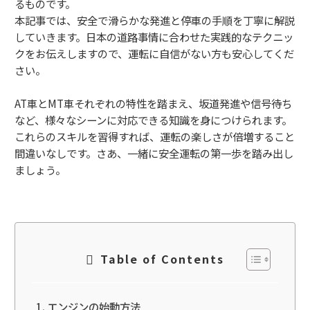
るものです。
本記事では、安全で滑らかな発進と停車の手順を丁寧に解説
していきます。日本の道路事情に合わせた実践的なテクニッ
クをお伝えしますので、運転に自信がない方も安心してくだ
さい。
AT車とMT車それぞれの特性を踏まえ、坂道発進や信号待ち
など、様々なシーンに対応できる知識を身につけられます。
これらのスキルを習得すれば、運転の楽しさが倍増すること
間違いなしです。さあ、一緒に安全運転の第一歩を踏み出し
ましょう。
Table of Contents
エンジンの始動方法