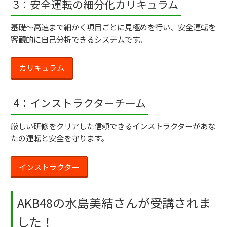
3：安全運転の細分化カリキュラム
基礎～高速まで細かく項目ごとに見極めを行い、安全運転を
客観的に自己分析できるシステムです。
カリキュラム
4：インストラクターチーム
厳しい研修をクリアした信頼できるインストラクターがあな
たの運転と安全を守ります。
インストラクター
AKB48の水島美結さんが受講されま
した！