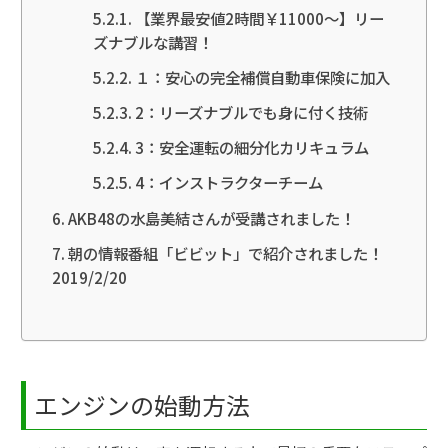
【業界最安値2時間￥11000～】リー
ズナブルな講習！
１：安心の完全補償自動車保険に加入
2：リーズナブルでも身に付く技術
3：安全運転の細分化カリキュラム
4：インストラクターチーム
AKB48の水島美結さんが受講されました！
朝の情報番組「ビビット」で紹介されました！
2019/2/20
エンジンの始動方法