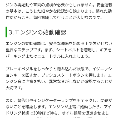
ジンの再始動や車両の点検が必要かもしれません。安全運転
の基本は、こうした細やかな確認から始まります。慣れた動
作だからこそ、毎回意識して行うことが大切なのです。
3.エンジンの始動確認
エンジンの始動確認は、安全な運転を始める上で欠かせない
重要なステップです。まず、シートベルトを着用し、ギアを
パーキングまたはニュートラルに入れましょう。
ブレーキペダルをしっかりと踏み込んだ状態で、イグニッシ
ョンキーを回すか、プッシュスタートボタンを押します。エ
ンジン音に注意を払い、異常な音がしないか確認することが
大切です。
また、警告灯やインジケーターランプをチェックし、問題が
ないことを確認します。エンジンが正常に始動したら、アイ
ドリング状態で30秒ほど待ち、オイル循環を促進させまし