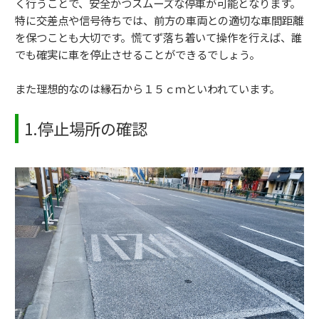
く行うことで、安全かつスムーズな停車が可能となります。
特に交差点や信号待ちでは、前方の車両との適切な車間距離
を保つことも大切です。慌てず落ち着いて操作を行えば、誰
でも確実に車を停止させることができるでしょう。
また理想的なのは縁石から１５ｃｍといわれています。
1.停止場所の確認