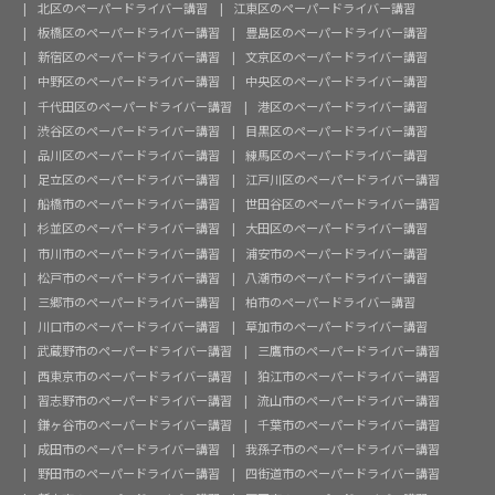
北区のペーパードライバー講習
江東区のペーパードライバー講習
板橋区のペーパードライバー講習
豊島区のペーパードライバー講習
新宿区のペーパードライバー講習
文京区のペーパードライバー講習
中野区のペーパードライバー講習
中央区のペーパードライバー講習
千代田区のペーパードライバー講習
港区のペーパードライバー講習
渋谷区のペーパードライバー講習
目黒区のペーパードライバー講習
品川区のペーパードライバー講習
練馬区のペーパードライバー講習
足立区のペーパードライバー講習
江戸川区のペーパードライバー講習
船橋市のペーパードライバー講習
世田谷区のペーパードライバー講習
杉並区のペーパードライバー講習
大田区のペーパードライバー講習
市川市のペーパードライバー講習
浦安市のペーパードライバー講習
松戸市のペーパードライバー講習
八潮市のペーパードライバー講習
三郷市のペーパードライバー講習
柏市のペーパードライバー講習
川口市のペーパードライバー講習
草加市のペーパードライバー講習
武蔵野市のペーパードライバー講習
三鷹市のペーパードライバー講習
西東京市のペーパードライバー講習
狛江市のペーパードライバー講習
習志野市のペーパードライバー講習
流山市のペーパードライバー講習
鎌ヶ谷市のペーパードライバー講習
千葉市のペーパードライバー講習
成田市のペーパードライバー講習
我孫子市のペーパードライバー講習
野田市のペーパードライバー講習
四街道市のペーパードライバー講習