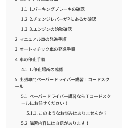
1.パーキングブレーキの確認
2.チェンジレバーがPにあるか確認
3.エンジンの始動確認
マニュアル車の発進手順
オートマチック車の発進手順
車の停止手順
1.停止場所の確認
出張専門ペーパードライバー講習Ｔコードスク
ール
ペーパードライバー講習ならＴコードスク
ールにお任せください！
このようなお悩みはありませんか？
講習内容には自信があります！