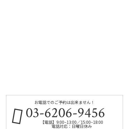
お電話でのご予約は出来ません！
03-6206-9456
【電話】9:00~13:00／15:00~18:00
電話対応：日曜日休み