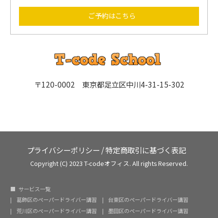
ご予約はこちら
〒120-0002 東京都足立区中川4-31-15-302
プライバシーポリシー
/
特定商取引に基づく表記
Copyright (C) 2023 T-codeオフィス. All rights Reserved.
サービス一覧
葛飾区のペーパードライバー講習
台東区のペーパードライバー講習
荒川区のペーパードライバー講習
墨田区のペーパードライバー講習