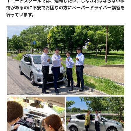
Ｔコードスクールでは、運転したい、しなければならない事
情があるのに不安でお困りの方にペーパードライバー講習を
行っています。