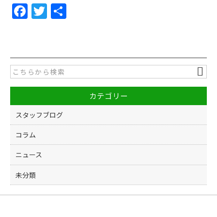
F
T
共
a
w
有
c
itt
e
er
b
o
カテゴリー
o
k
スタッフブログ
コラム
ニュース
未分類