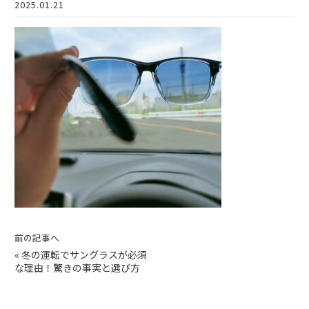
2025.01.21
前の記事へ
«
冬の運転でサングラスが必須
な理由！驚きの事実と選び方