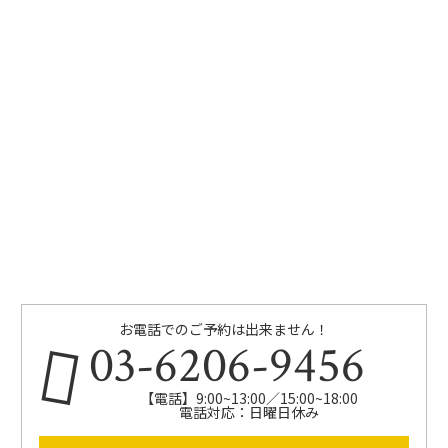
お電話でのご予約は出来ません！
03-6206-9456
【電話】9:00~13:00／15:00~18:00
電話対応：日曜日休み