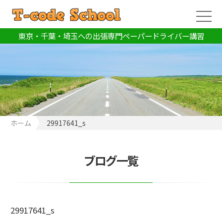
東京・千葉・埼玉への出張専門ペーパードライバー講習
ホーム
29917641_s
ブログ一覧
29917641_s