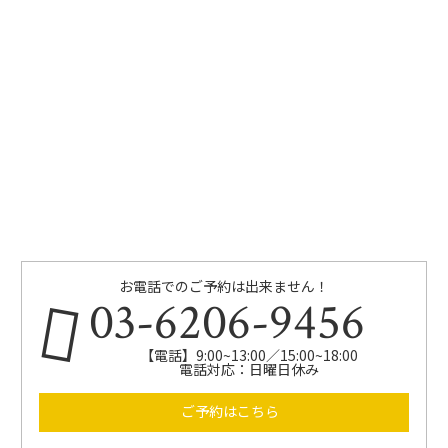
お電話でのご予約は出来ません！
03-6206-9456
【電話】9:00~13:00／15:00~18:00
電話対応：日曜日休み
ご予約はこちら