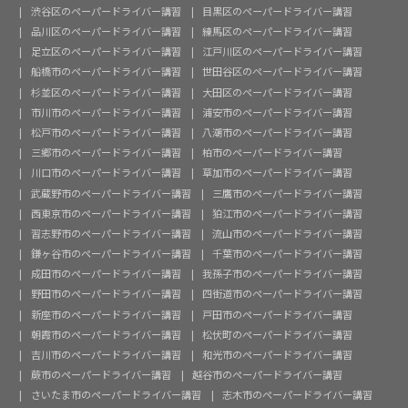
渋谷区のペーパードライバー講習
目黒区のペーパードライバー講習
品川区のペーパードライバー講習
練馬区のペーパードライバー講習
足立区のペーパードライバー講習
江戸川区のペーパードライバー講習
船橋市のペーパードライバー講習
世田谷区のペーパードライバー講習
杉並区のペーパードライバー講習
大田区のペーパードライバー講習
市川市のペーパードライバー講習
浦安市のペーパードライバー講習
松戸市のペーパードライバー講習
八潮市のペーパードライバー講習
三郷市のペーパードライバー講習
柏市のペーパードライバー講習
川口市のペーパードライバー講習
草加市のペーパードライバー講習
武蔵野市のペーパードライバー講習
三鷹市のペーパードライバー講習
西東京市のペーパードライバー講習
狛江市のペーパードライバー講習
習志野市のペーパードライバー講習
流山市のペーパードライバー講習
鎌ヶ谷市のペーパードライバー講習
千葉市のペーパードライバー講習
成田市のペーパードライバー講習
我孫子市のペーパードライバー講習
野田市のペーパードライバー講習
四街道市のペーパードライバー講習
新座市のペーパードライバー講習
戸田市のペーパードライバー講習
朝霞市のペーパードライバー講習
松伏町のペーパードライバー講習
吉川市のペーパードライバー講習
和光市のペーパードライバー講習
蕨市のペーパードライバー講習
越谷市のペーパードライバー講習
さいたま市のペーパードライバー講習
志木市のペーパードライバー講習