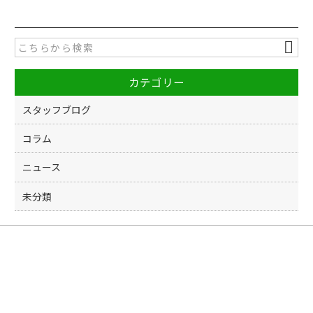
c
itt
e
er
b
o
カテゴリー
o
k
スタッフブログ
コラム
ニュース
未分類