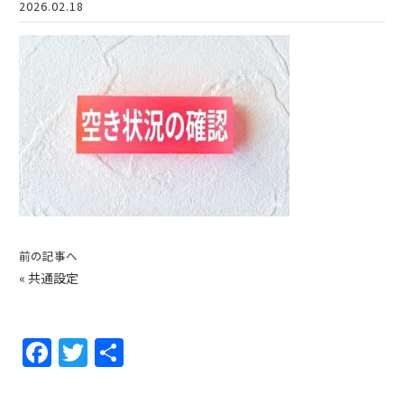
2026.02.18
前の記事へ
«
共通設定
F
T
共
a
w
有