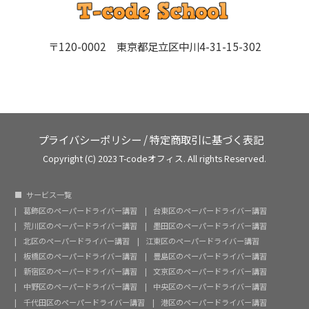
〒120-0002 東京都足立区中川4-31-15-302
プライバシーポリシー
/
特定商取引に基づく表記
Copyright (C) 2023 T-codeオフィス. All rights Reserved.
サービス一覧
葛飾区のペーパードライバー講習
台東区のペーパードライバー講習
荒川区のペーパードライバー講習
墨田区のペーパードライバー講習
北区のペーパードライバー講習
江東区のペーパードライバー講習
板橋区のペーパードライバー講習
豊島区のペーパードライバー講習
新宿区のペーパードライバー講習
文京区のペーパードライバー講習
中野区のペーパードライバー講習
中央区のペーパードライバー講習
千代田区のペーパードライバー講習
港区のペーパードライバー講習