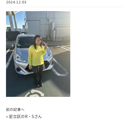
2024.12.03
前の記事へ
«
足立区のR・Sさん