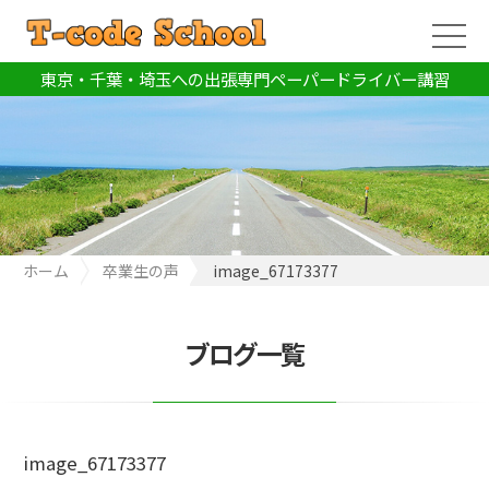
東京・千葉・埼玉への出張専門ペーパードライバー講習
ホーム
卒業生の声
image_67173377
ブログ一覧
image_67173377