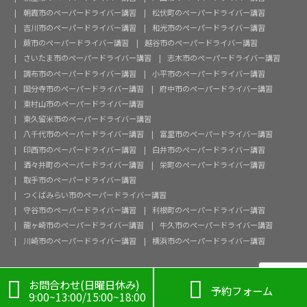
朝霞市のペーパードライバー講習
松伏町のペーパードライバー講習
吉川市のペーパードライバー講習
和光市のペーパードライバー講習
蕨市のペーパードライバー講習
越谷市のペーパードライバー講習
さいたま市のペーパードライバー講習
志木市のペーパードライバー講習
調布市のペーパードライバー講習
小平市のペーパードライバー講習
国分寺市のペーパードライバー講習
府中市のペーパードライバー講習
東村山市のペーパードライバー講習
東久留米市のペーパードライバー講習
八千代市のペーパードライバー講習
富里市のペーパードライバー講習
印西市のペーパードライバー講習
白井市のペーパードライバー講習
酒々井町のペーパードライバー講習
栄町のペーパードライバー講習
取手市のペーパードライバー講習
つくばみらい市のペーパードライバー講習
守谷市のペーパードライバー講習
利根町のペーパードライバー講習
龍ヶ崎市のペーパードライバー講習
牛久市のペーパードライバー講習
川崎市のペーパードライバー講習
横浜市のペーパードライバー講習

お問合わせ(日曜日休み)

予約フォーム
9:00~13:00/15:00~18:00