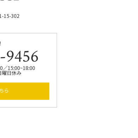
15-302
！
-9456
／15:00~18:00
日曜日休み
ちら