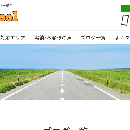
バー講習
対応エリア
実績/お客様の声
ブログ一覧
よく