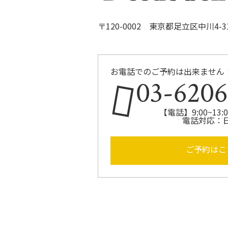
〒120-0002 東京都足立区中川4-31-
お電話でのご予約は出来ません
03-6206
【電話】9:00~13:00
電話対応：
ご予約はこ