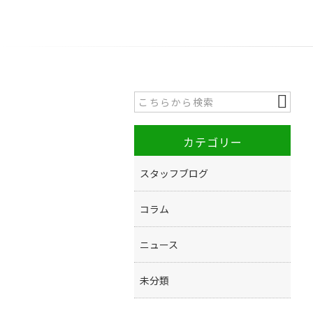
カテゴリー
スタッフブログ
コラム
ニュース
未分類