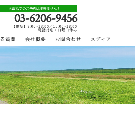
お電話でのご予約は出来ません！
03-6206-9456
【電話】9:00~13:00／15:00~18:00
電話対応：日曜日休み
ある質問
会社概要
お問合わせ
メディア