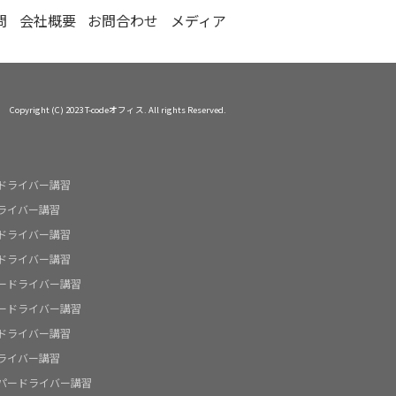
問
会社概要
お問合わせ
メディア
Copyright (C) 2023 T-codeオフィス. All rights Reserved.
ドライバー講習
ライバー講習
ドライバー講習
ドライバー講習
ードライバー講習
ードライバー講習
ドライバー講習
ライバー講習
パードライバー講習