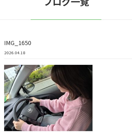
ブログ一覧
IMG_1650
2026.04.18