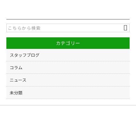
c
itt
e
er
b
o
カテゴリー
o
k
スタッフブログ
コラム
ニュース
未分類