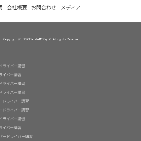
問
会社概要
お問合わせ
メディア
Copyright (C) 2023 T-codeオフィス. All rights Reserved.
ドライバー講習
ライバー講習
ドライバー講習
ドライバー講習
ードライバー講習
ードライバー講習
ドライバー講習
ライバー講習
パードライバー講習