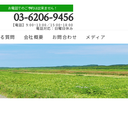
お電話でのご予約は出来ません！
03-6206-9456
【電話】9:00~13:00／15:00~18:00
電話対応：日曜日休み
ある質問
会社概要
お問合わせ
メディア