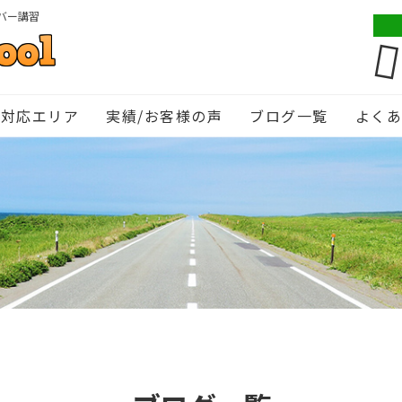
バー講習
対応エリア
実績/お客様の声
ブログ一覧
よく