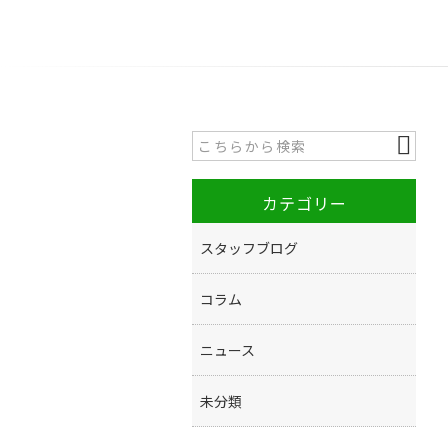
カテゴリー
スタッフブログ
コラム
ニュース
未分類