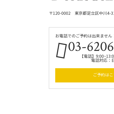
〒120-0002 東京都足立区中川4-31-
お電話でのご予約は出来ません
03-6206
【電話】9:00~13:00
電話対応：
ご予約はこ