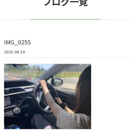
ブログ一覧
IMG_0255
2025.08.19