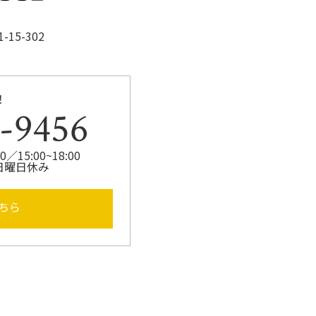
15-302
！
-9456
／15:00~18:00
日曜日休み
ちら