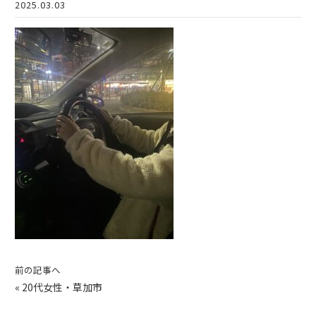
2025.03.03
前の記事へ
«
20代女性・草加市