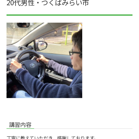
20代男性・つくばみらい市
講習内容
丁寧に教えていただき、感謝しております。