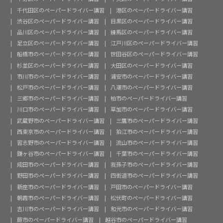
千代田区のペーパードライバー講習
港区のペーパードライバー講習
渋谷区のペーパードライバー講習
目黒区のペーパードライバー講習
品川区のペーパードライバー講習
練馬区のペーパードライバー講習
足立区のペーパードライバー講習
江戸川区のペーパードライバー講習
船橋市のペーパードライバー講習
世田谷区のペーパードライバー講習
杉並区のペーパードライバー講習
大田区のペーパードライバー講習
市川市のペーパードライバー講習
浦安市のペーパードライバー講習
松戸市のペーパードライバー講習
八潮市のペーパードライバー講習
三郷市のペーパードライバー講習
柏市のペーパードライバー講習
川口市のペーパードライバー講習
草加市のペーパードライバー講習
武蔵野市のペーパードライバー講習
三鷹市のペーパードライバー講習
西東京市のペーパードライバー講習
狛江市のペーパードライバー講習
習志野市のペーパードライバー講習
流山市のペーパードライバー講習
鎌ヶ谷市のペーパードライバー講習
千葉市のペーパードライバー講習
成田市のペーパードライバー講習
我孫子市のペーパードライバー講習
野田市のペーパードライバー講習
四街道市のペーパードライバー講習
新座市のペーパードライバー講習
戸田市のペーパードライバー講習
朝霞市のペーパードライバー講習
松伏町のペーパードライバー講習
吉川市のペーパードライバー講習
和光市のペーパードライバー講習
蕨市のペーパードライバー講習
越谷市のペーパードライバー講習