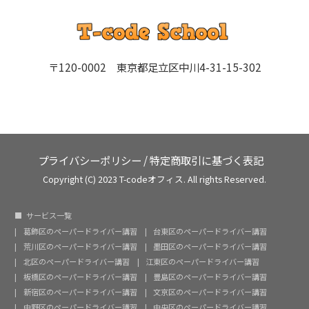
〒120-0002 東京都足立区中川4-31-15-302
プライバシーポリシー
/
特定商取引に基づく表記
Copyright (C) 2023 T-codeオフィス. All rights Reserved.
サービス一覧
葛飾区のペーパードライバー講習
台東区のペーパードライバー講習
荒川区のペーパードライバー講習
墨田区のペーパードライバー講習
北区のペーパードライバー講習
江東区のペーパードライバー講習
板橋区のペーパードライバー講習
豊島区のペーパードライバー講習
新宿区のペーパードライバー講習
文京区のペーパードライバー講習
中野区のペーパードライバー講習
中央区のペーパードライバー講習