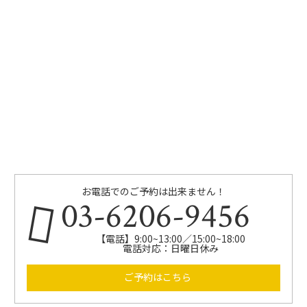
お電話でのご予約は出来ません！
03-6206-9456
【電話】9:00~13:00／15:00~18:00
電話対応：日曜日休み
ご予約はこちら