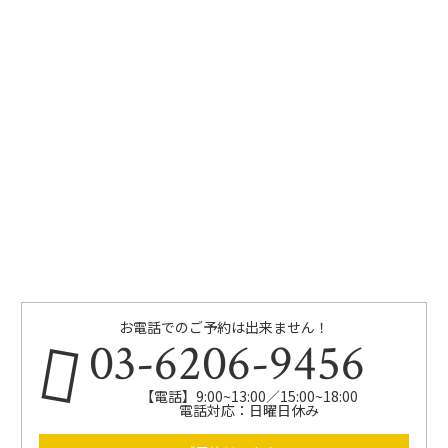
お電話でのご予約は出来ません！
03-6206-9456
【電話】9:00~13:00／15:00~18:00
電話対応：日曜日休み