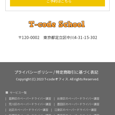
ご予約はこちら
〒120-0002 東京都足立区中川4-31-15-302
プライバシーポリシー
/
特定商取引に基づく表記
Copyright (C) 2023 T-codeオフィス. All rights Reserved.
サービス一覧
葛飾区のペーパードライバー講習
台東区のペーパードライバー講習
荒川区のペーパードライバー講習
墨田区のペーパードライバー講習
北区のペーパードライバー講習
江東区のペーパードライバー講習