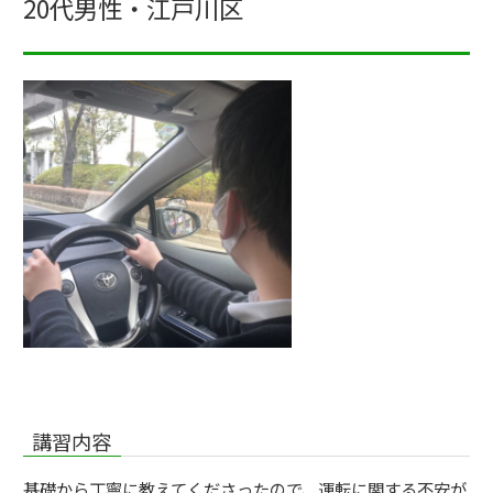
20代男性・江戸川区
講習内容
基礎から丁寧に教えてくださったので、運転に関する不安が