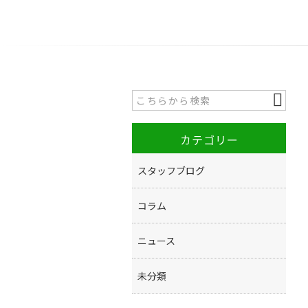
カテゴリー
スタッフブログ
コラム
ニュース
未分類