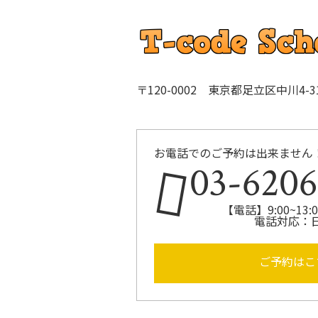
〒120-0002 東京都足立区中川4-31-
お電話でのご予約は出来ません
03-6206
【電話】9:00~13:00
電話対応：
ご予約はこ