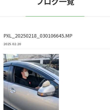
ブログ一覧
PXL_20250218_030106645.MP
2025.02.20