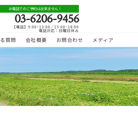
お電話でのご予約は出来ません！
03-6206-9456
【電話】9:00~13:00／15:00~18:00
電話対応：日曜日休み
ある質問
会社概要
お問合わせ
メディア