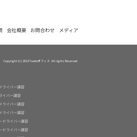
問
会社概要
お問合わせ
メディア
Copyright (C) 2023 T-codeオフィス. All rights Reserved.
ドライバー講習
ライバー講習
ドライバー講習
ドライバー講習
ードライバー講習
ードライバー講習