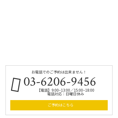
お電話でのご予約は出来ません！
03-6206-9456
【電話】9:00~13:00／15:00~18:00
電話対応：日曜日休み
ご予約はこちら