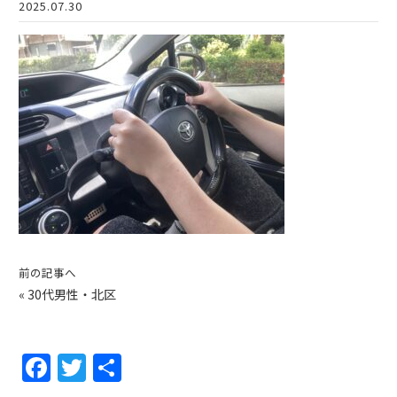
2025.07.30
前の記事へ
«
30代男性・北区
F
T
共
a
w
有