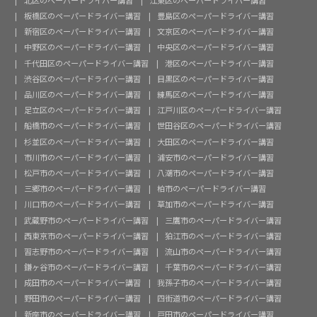
板橋区のペーパードライバー講習
豊島区のペーパードライバー講習
新宿区のペーパードライバー講習
文京区のペーパードライバー講習
中野区のペーパードライバー講習
中央区のペーパードライバー講習
千代田区のペーパードライバー講習
港区のペーパードライバー講習
渋谷区のペーパードライバー講習
目黒区のペーパードライバー講習
品川区のペーパードライバー講習
練馬区のペーパードライバー講習
足立区のペーパードライバー講習
江戸川区のペーパードライバー講習
船橋市のペーパードライバー講習
世田谷区のペーパードライバー講習
杉並区のペーパードライバー講習
大田区のペーパードライバー講習
市川市のペーパードライバー講習
浦安市のペーパードライバー講習
松戸市のペーパードライバー講習
八潮市のペーパードライバー講習
三郷市のペーパードライバー講習
柏市のペーパードライバー講習
川口市のペーパードライバー講習
草加市のペーパードライバー講習
武蔵野市のペーパードライバー講習
三鷹市のペーパードライバー講習
西東京市のペーパードライバー講習
狛江市のペーパードライバー講習
習志野市のペーパードライバー講習
流山市のペーパードライバー講習
鎌ヶ谷市のペーパードライバー講習
千葉市のペーパードライバー講習
成田市のペーパードライバー講習
我孫子市のペーパードライバー講習
野田市のペーパードライバー講習
四街道市のペーパードライバー講習
新座市のペーパードライバー講習
戸田市のペーパードライバー講習