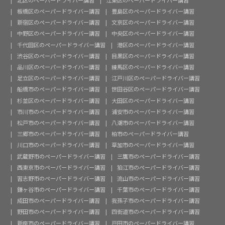
板橋区のペーパードライバー講習
豊島区のペーパードライバー講習
新宿区のペーパードライバー講習
文京区のペーパードライバー講習
中野区のペーパードライバー講習
中央区のペーパードライバー講習
千代田区のペーパードライバー講習
港区のペーパードライバー講習
渋谷区のペーパードライバー講習
目黒区のペーパードライバー講習
品川区のペーパードライバー講習
練馬区のペーパードライバー講習
足立区のペーパードライバー講習
江戸川区のペーパードライバー講習
船橋市のペーパードライバー講習
世田谷区のペーパードライバー講習
杉並区のペーパードライバー講習
大田区のペーパードライバー講習
市川市のペーパードライバー講習
浦安市のペーパードライバー講習
松戸市のペーパードライバー講習
八潮市のペーパードライバー講習
三郷市のペーパードライバー講習
柏市のペーパードライバー講習
川口市のペーパードライバー講習
草加市のペーパードライバー講習
武蔵野市のペーパードライバー講習
三鷹市のペーパードライバー講習
西東京市のペーパードライバー講習
狛江市のペーパードライバー講習
習志野市のペーパードライバー講習
流山市のペーパードライバー講習
鎌ヶ谷市のペーパードライバー講習
千葉市のペーパードライバー講習
成田市のペーパードライバー講習
我孫子市のペーパードライバー講習
野田市のペーパードライバー講習
四街道市のペーパードライバー講習
新座市のペーパードライバー講習
戸田市のペーパードライバー講習