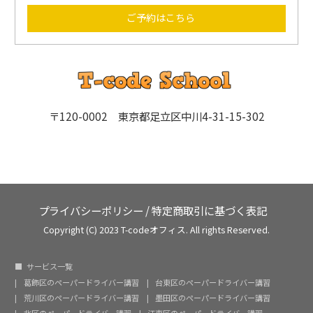
ご予約はこちら
〒120-0002 東京都足立区中川4-31-15-302
プライバシーポリシー
/
特定商取引に基づく表記
Copyright (C) 2023 T-codeオフィス. All rights Reserved.
サービス一覧
葛飾区のペーパードライバー講習
台東区のペーパードライバー講習
荒川区のペーパードライバー講習
墨田区のペーパードライバー講習
北区のペーパードライバー講習
江東区のペーパードライバー講習