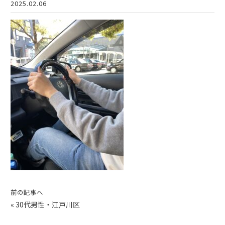
2025.02.06
前の記事へ
«
30代男性・江戸川区