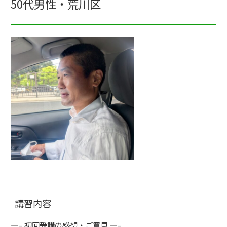
50代男性・荒川区
講習内容
—– 初回受講の感想・ご意見 —–