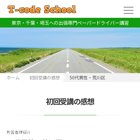
東京・千葉・埼玉への出張専門ペーパードライバー講習
ホーム
初回受講の感想
50代男性・荒川区
初回受講の感想
教習者様紹介