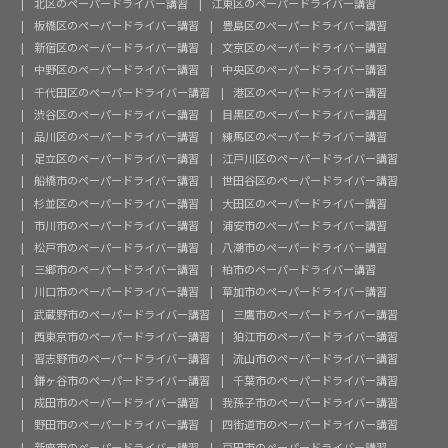
北区のペーパードライバー講習
江東区のペーパードライバー講習
板橋区のペーパードライバー講習
豊島区のペーパードライバー講習
新宿区のペーパードライバー講習
文京区のペーパードライバー講習
中野区のペーパードライバー講習
中央区のペーパードライバー講習
千代田区のペーパードライバー講習
港区のペーパードライバー講習
渋谷区のペーパードライバー講習
目黒区のペーパードライバー講習
品川区のペーパードライバー講習
練馬区のペーパードライバー講習
足立区のペーパードライバー講習
江戸川区のペーパードライバー講習
船橋市のペーパードライバー講習
世田谷区のペーパードライバー講習
杉並区のペーパードライバー講習
大田区のペーパードライバー講習
市川市のペーパードライバー講習
浦安市のペーパードライバー講習
松戸市のペーパードライバー講習
八潮市のペーパードライバー講習
三郷市のペーパードライバー講習
柏市のペーパードライバー講習
川口市のペーパードライバー講習
草加市のペーパードライバー講習
武蔵野市のペーパードライバー講習
三鷹市のペーパードライバー講習
西東京市のペーパードライバー講習
狛江市のペーパードライバー講習
習志野市のペーパードライバー講習
流山市のペーパードライバー講習
鎌ヶ谷市のペーパードライバー講習
千葉市のペーパードライバー講習
成田市のペーパードライバー講習
我孫子市のペーパードライバー講習
野田市のペーパードライバー講習
四街道市のペーパードライバー講習
新座市のペーパードライバー講習
戸田市のペーパードライバー講習