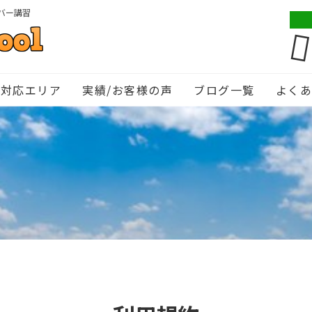
バー講習
対応エリア
実績/お客様の声
ブログ一覧
よく