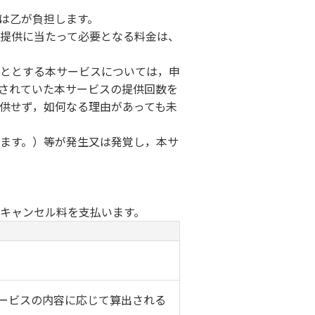
は乙が負担します。
提供に当たって必要となる料金は、
ととする本サービスについては，申
されていた本サービスの提供回数を
供せず，如何なる理由があっても未
ます。）等が発生又は発覚し，本サ
キャンセル料を支払います。
ービスの内容に応じて算出される