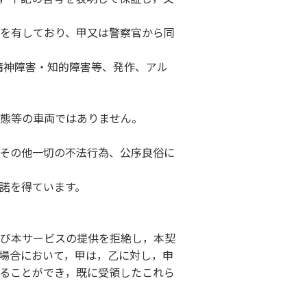
を有しており、甲又は警察官から同
精神障害・知的障害等、発作、アル
態等の車両ではありません。
その他一切の不法行為、公序良俗に
諾を得ています。
び本サービスの提供を拒絶し，本契
場合において，甲は，乙に対し，申
ることができ，既に受領したこれら