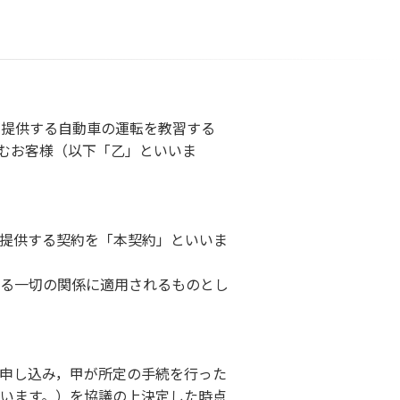
が提供する自動車の運転を教習する
むお客様（以下「乙」といいま
提供する契約を「本契約」といいま
る一切の関係に適用されるものとし
申し込み，甲が所定の手続を行った
います。）を協議の上決定した時点