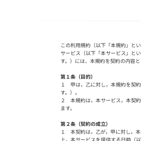
この利用規約（以下「本規約」とい
サービス（以下「本サービス」とい
す。）には、本規約を契約の内容と
第１条（目的）
１ 甲は，乙に対し，本規約を契約
す。）。
２ 本規約は，本サービス，本契約
ます。
第２条（契約の成立）
１ 本契約は，乙が，甲に対し，本
上，本サービスを提供する日時（以