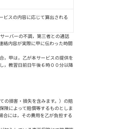
ービスの内容に応じて算出される
サーバーの不調，第三者との通話
連絡内容が実際に甲に伝わった時間
合，甲は，乙が本サービスの提供を
し，教習日前日午後６時００分以降
ての損害・損失を含みます。）の賠
保険によって賠償等するものとしま
場合には，その費用を乙が負担する