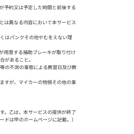
が予約又は予定した時間と前後する
とは異なる内容において本サービス
しくはパンクその他やむをえない理
が用意する補助ブレーキが取り付け
合があること。
等の不測の事態による教習日及び教
ますが，マイカーの物損その他の事
す。乙は，本サービスの提供が終了
ードは甲のホームページに記載。）