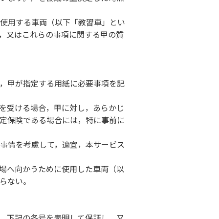
使用する車両（以下「教習車」とい
，又はこれらの事項に関する甲の質
，甲が指定する用紙に必要事項を記
を受ける場合，甲に対し，あらかじ
定保険である場合には，特に事前に
事情を考慮して，適宜，本サービス
場へ向かうために使用した車両（以
らない。
，下記の各号を表明して保証し，又