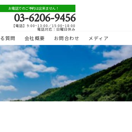
お電話でのご予約は出来ません！
03-6206-9456
【電話】9:00~13:00／15:00~18:00
電話対応：日曜日休み
ある質問
会社概要
お問合わせ
メディア