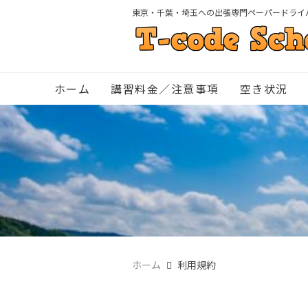
東京・千葉・埼玉への出張専門ペーパードライ
ホーム
講習料金／注意事項
空き状況
ホーム
利用規約