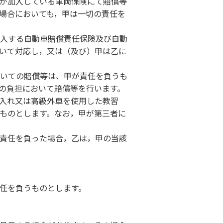
が加入している車両保険にて賠償等
場合においても，甲は一切の責任を
入する自動車賠償責任保険及び自動
いて対応し，又は（及び）甲は乙に
いての賠償等は、甲が責任を負うも
の負担において賠償等を行います。
入れ又は高級外車を使用した教習
ものとします。なお，甲が第三者に
責任を負った場合，乙は，甲の当該
任を負うものとします。