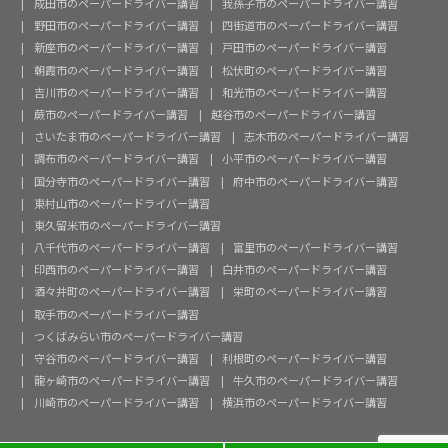
成田市のペーパードライバー講習
我孫子市のペーパードライバー講習
野田市のペーパードライバー講習
四街道市のペーパードライバー講習
新座市のペーパードライバー講習
戸田市のペーパードライバー講習
朝霞市のペーパードライバー講習
松伏町のペーパードライバー講習
吉川市のペーパードライバー講習
和光市のペーパードライバー講習
蕨市のペーパードライバー講習
越谷市のペーパードライバー講習
さいたま市のペーパードライバー講習
志木市のペーパードライバー講習
調布市のペーパードライバー講習
小平市のペーパードライバー講習
国分寺市のペーパードライバー講習
府中市のペーパードライバー講習
東村山市のペーパードライバー講習
東久留米市のペーパードライバー講習
八千代市のペーパードライバー講習
富里市のペーパードライバー講習
印西市のペーパードライバー講習
白井市のペーパードライバー講習
酒々井町のペーパードライバー講習
栄町のペーパードライバー講習
取手市のペーパードライバー講習
つくばみらい市のペーパードライバー講習
守谷市のペーパードライバー講習
利根町のペーパードライバー講習
龍ヶ崎市のペーパードライバー講習
牛久市のペーパードライバー講習
川崎市のペーパードライバー講習
横浜市のペーパードライバー講習