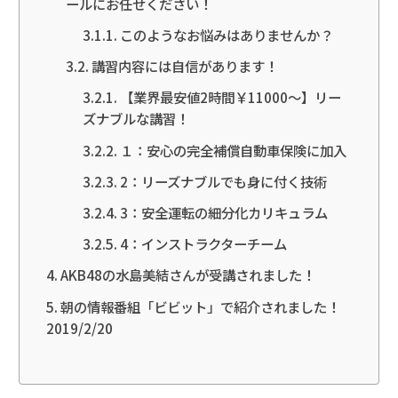
ールにお任せください！
このようなお悩みはありませんか？
講習内容には自信があります！
【業界最安値2時間￥11000～】リー
ズナブルな講習！
１：安心の完全補償自動車保険に加入
2：リーズナブルでも身に付く技術
3：安全運転の細分化カリキュラム
4：インストラクターチーム
AKB48の水島美結さんが受講されました！
朝の情報番組「ビビット」で紹介されました！
2019/2/20