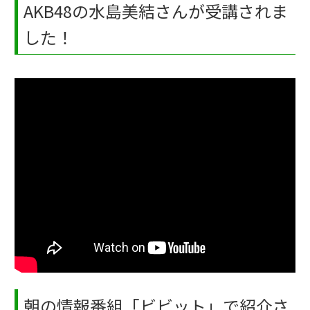
AKB48の水島美結さんが受講されま
した！
朝の情報番組「ビビット」で紹介さ