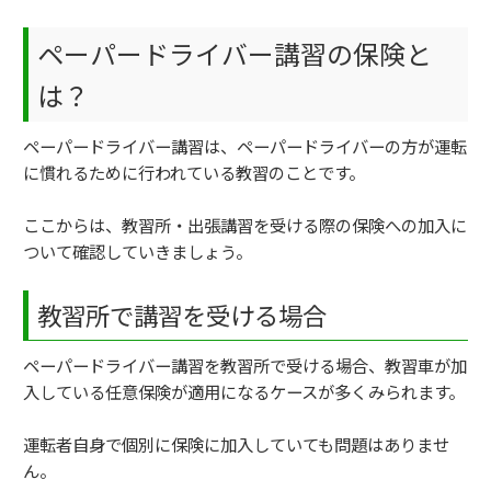
ペーパードライバー講習の保険と
は？
ペーパードライバー講習は、ペーパードライバーの方が運転
に慣れるために行われている教習のことです。
ここからは、教習所・出張講習を受ける際の保険への加入に
ついて確認していきましょう。
教習所で講習を受ける場合
ペーパードライバー講習を教習所で受ける場合、教習車が加
入している任意保険が適用になるケースが多くみられます。
運転者自身で個別に保険に加入していても問題はありませ
ん。