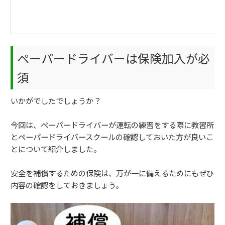
ペーパードライバーは保険加入が必
須
いかがでしたでしょうか？
今回は、ペーパードライバーが運転の練習をする際に教習所
とペーパードライバースクールの確認しておいた方が良いこ
とについて紹介しました。
安全を補償するための保険は、万が一に備えるためにもぜひ
内容の確認をしておきましょう。