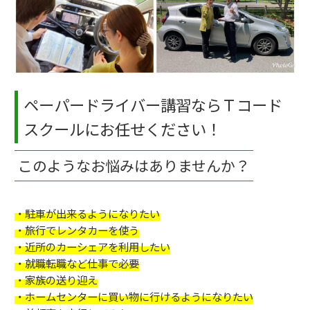
ペーパードライバー講習ならＴコード
スクールにお任せください！
このようなお悩みはありませんか？
・駐車が出来るようになりたい
・旅行でレンタカーを使う
・近所のカーシェアを利用したい
・就職転職など仕事で必要
・家族の送り迎え
・ホームセンターに買い物に行けるようになりたい