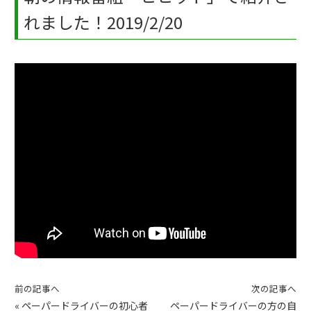
れました！2019/2/20
前の記事へ
次の記事へ
«
ペーパードライバーの初心者
ペーパードライバーの方の自