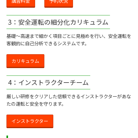
講習料金
予約状況
3：安全運転の細分化カリキュラム
基礎～高速まで細かく項目ごとに見極めを行い、安全運転を
客観的に自己分析できるシステムです。
カリキュラム
4：インストラクターチーム
厳しい研修をクリアした信頼できるインストラクターがあな
たの運転と安全を守ります。
インストラクター