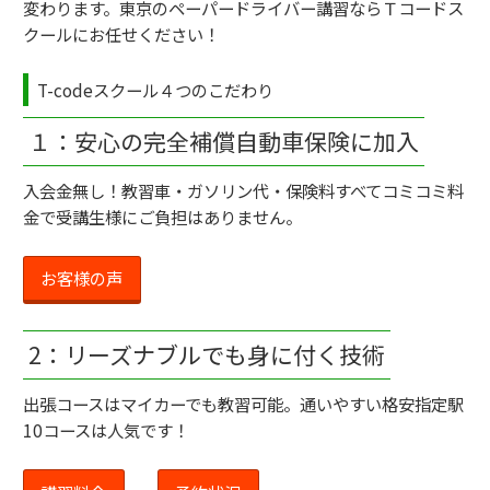
変わります。東京のペーパードライバー講習ならＴコードス
クールにお任せください！
T-codeスクール４つのこだわり
１：安心の完全補償自動車保険に加入
入会金無し！教習車・ガソリン代・保険料すべてコミコミ料
金で受講生様にご負担はありません。
お客様の声
2：リーズナブルでも身に付く技術
出張コースはマイカーでも教習可能。通いやすい格安指定駅
10コースは人気です！