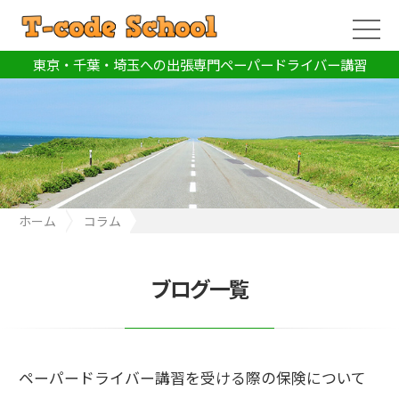
東京・千葉・埼玉への出張専門ペーパードライバー講習
ホーム
コラム
ペーパードライバー講習を受ける際の保険について
ブログ一覧
ペーパードライバー講習を受ける際の保険について