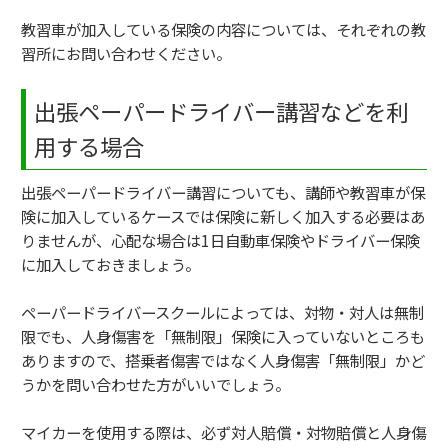
教習車が加入している保険の内容については、それぞれの教
習所にお問い合わせください。
出張ペーパードライバー講習などを利
用する場合
出張ペーパードライバー講習についても、講師や教習車が保
険に加入しているケースでは保険に新しく加入する必要はあ
りませんが、心配な場合は1日自動車保険やドライバー保険
に加入しておきましょう。
ペーパードライバースクールによっては、対物・対人は無制
限でも、人身傷害を「無制限」保険に入っていないところも
ありますので、搭乗者傷害ではなく人身傷害「無制限」かど
うかを問い合わせた方がいいでしょう。
マイカーを使用する際は、必ず対人賠償・対物賠償と人身傷