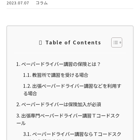
2023.07.07
コラム
Table of Contents
ペーパードライバー講習の保険とは？
教習所で講習を受ける場合
出張ペーパードライバー講習などを利用す
る場合
ペーパードライバーは保険加入が必須
出張専門ペーパードライバー講習Ｔコードスク
ール
ペーパードライバー講習ならＴコードスク