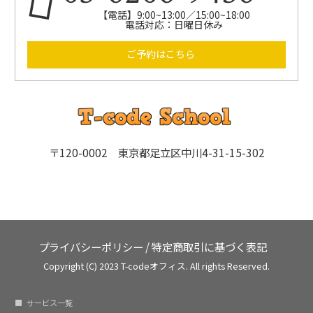
【電話】9:00~13:00／15:00~18:00
電話対応：日曜日休み
ご予約はこちら
〒120-0002 東京都足立区中川4-31-15-302
プライバシーポリシー
/
特定商取引に基づく表記
Copyright (C) 2023 T-codeオフィス. All rights Reserved.
サービス一覧