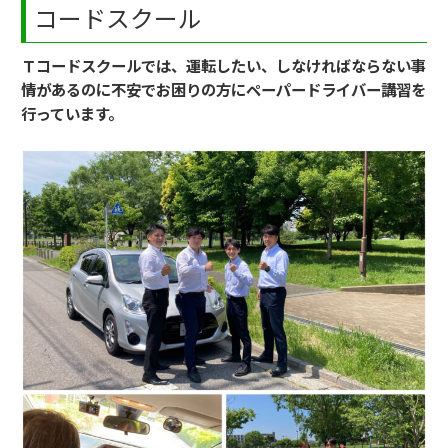
コードスクール
Ｔコードスクールでは、運転したい、しなければならない事
情があるのに不安でお困りの方にペーパードライバー講習を
行っています。