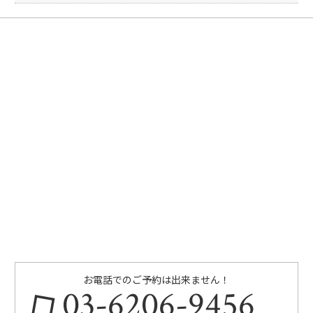
お電話でのご予約は出来ません！
03-6206-9456