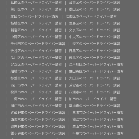
葛飾区のペーパードライバー講習
台東区のペーパードライバー講習
荒川区のペーパードライバー講習
墨田区のペーパードライバー講習
北区のペーパードライバー講習
江東区のペーパードライバー講習
板橋区のペーパードライバー講習
豊島区のペーパードライバー講習
新宿区のペーパードライバー講習
文京区のペーパードライバー講習
中野区のペーパードライバー講習
中央区のペーパードライバー講習
千代田区のペーパードライバー講習
港区のペーパードライバー講習
渋谷区のペーパードライバー講習
目黒区のペーパードライバー講習
品川区のペーパードライバー講習
練馬区のペーパードライバー講習
足立区のペーパードライバー講習
江戸川区のペーパードライバー講習
船橋市のペーパードライバー講習
世田谷区のペーパードライバー講習
杉並区のペーパードライバー講習
大田区のペーパードライバー講習
市川市のペーパードライバー講習
浦安市のペーパードライバー講習
松戸市のペーパードライバー講習
八潮市のペーパードライバー講習
三郷市のペーパードライバー講習
柏市のペーパードライバー講習
川口市のペーパードライバー講習
草加市のペーパードライバー講習
武蔵野市のペーパードライバー講習
三鷹市のペーパードライバー講習
西東京市のペーパードライバー講習
狛江市のペーパードライバー講習
習志野市のペーパードライバー講習
流山市のペーパードライバー講習
鎌ヶ谷市のペーパードライバー講習
千葉市のペーパードライバー講習