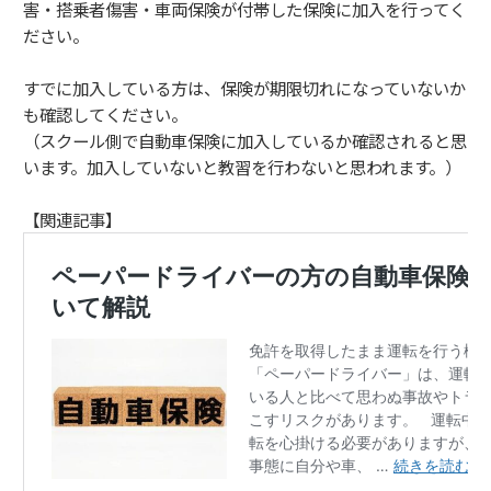
害・搭乗者傷害・車両保険が付帯した保険に加入を行ってく
ださい。
すでに加入している方は、保険が期限切れになっていないか
も確認してください。
（スクール側で自動車保険に加入しているか確認されると思
います。加入していないと教習を行わないと思われます。）
【関連記事】