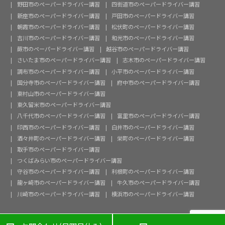
野田市のペーパードライバー講習
四街道市のペーパードライバー講習
新座市のペーパードライバー講習
戸田市のペーパードライバー講習
朝霞市のペーパードライバー講習
松伏町のペーパードライバー講習
吉川市のペーパードライバー講習
和光市のペーパードライバー講習
蕨市のペーパードライバー講習
越谷市のペーパードライバー講習
さいたま市のペーパードライバー講習
志木市のペーパードライバー講習
調布市のペーパードライバー講習
小平市のペーパードライバー講習
国分寺市のペーパードライバー講習
府中市のペーパードライバー講習
東村山市のペーパードライバー講習
東久留米市のペーパードライバー講習
八千代市のペーパードライバー講習
富里市のペーパードライバー講習
印西市のペーパードライバー講習
白井市のペーパードライバー講習
酒々井町のペーパードライバー講習
栄町のペーパードライバー講習
取手市のペーパードライバー講習
つくばみらい市のペーパードライバー講習
守谷市のペーパードライバー講習
利根町のペーパードライバー講習
龍ヶ崎市のペーパードライバー講習
牛久市のペーパードライバー講習
川崎市のペーパードライバー講習
横浜市のペーパードライバー講習