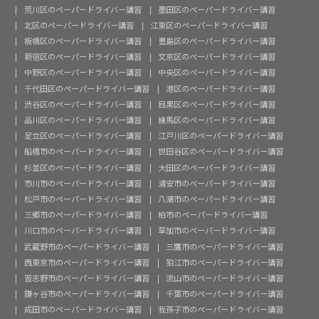
荒川区のペーパードライバー講習
墨田区のペーパードライバー講習
北区のペーパードライバー講習
江東区のペーパードライバー講習
板橋区のペーパードライバー講習
豊島区のペーパードライバー講習
新宿区のペーパードライバー講習
文京区のペーパードライバー講習
中野区のペーパードライバー講習
中央区のペーパードライバー講習
千代田区のペーパードライバー講習
港区のペーパードライバー講習
渋谷区のペーパードライバー講習
目黒区のペーパードライバー講習
品川区のペーパードライバー講習
練馬区のペーパードライバー講習
足立区のペーパードライバー講習
江戸川区のペーパードライバー講習
船橋市のペーパードライバー講習
世田谷区のペーパードライバー講習
杉並区のペーパードライバー講習
大田区のペーパードライバー講習
市川市のペーパードライバー講習
浦安市のペーパードライバー講習
松戸市のペーパードライバー講習
八潮市のペーパードライバー講習
三郷市のペーパードライバー講習
柏市のペーパードライバー講習
川口市のペーパードライバー講習
草加市のペーパードライバー講習
武蔵野市のペーパードライバー講習
三鷹市のペーパードライバー講習
西東京市のペーパードライバー講習
狛江市のペーパードライバー講習
習志野市のペーパードライバー講習
流山市のペーパードライバー講習
鎌ヶ谷市のペーパードライバー講習
千葉市のペーパードライバー講習
成田市のペーパードライバー講習
我孫子市のペーパードライバー講習