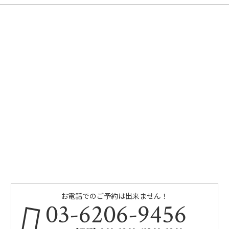
お電話でのご予約は出来ません！
03-6206-9456