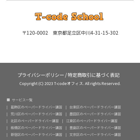
〒120-0002 東京都足立区中川4-31-15-302
プライバシーポリシー
/
特定商取引に基づく表記
Copyright (C) 2023 T-codeオフィス. All rights Reserved.
サービス一覧
葛飾区のペーパードライバー講習
台東区のペーパードライバー講習
荒川区のペーパードライバー講習
墨田区のペーパードライバー講習
北区のペーパードライバー講習
江東区のペーパードライバー講習
板橋区のペーパードライバー講習
豊島区のペーパードライバー講習
新宿区のペーパードライバー講習
文京区のペーパードライバー講習