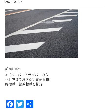
2023.07.24
前の記事へ
«
【ペーパードライバーの方
へ】覚えておきたい重要な道
路標識・警戒標識を紹介
F
T
共