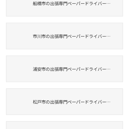
船橋市の出張専門ペーパードライバー…
市川市の出張専門ペーパードライバー…
浦安市の出張専門ペーパードライバー…
松戸市の出張専門ペーパードライバー…