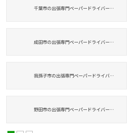
千葉市の出張専門ペーパードライバー…
成田市の出張専門ペーパードライバー…
我孫子市の出張専門ペーパードライバ…
野田市の出張専門ペーパードライバー…