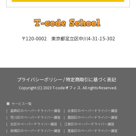
〒120-0002 東京都足立区中川4-31-15-302
プライバシーポリシー
/
特定商取引に基づく表記
Copyright (C) 2023 T-codeオフィス. All rights Reserved.
サービス一覧
葛飾区のペーパードライバー講習
台東区のペーパードライバー講習
荒川区のペーパードライバー講習
墨田区のペーパードライバー講習
北区のペーパードライバー講習
江東区のペーパードライバー講習
板橋区のペーパードライバー講習
豊島区のペーパードライバー講習