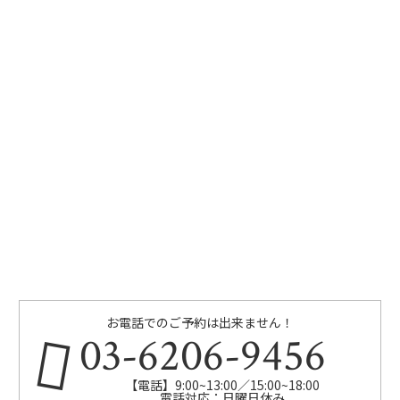
お電話でのご予約は出来ません！
03-6206-9456
【電話】9:00~13:00／15:00~18:00
電話対応：日曜日休み