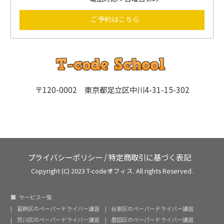
ご予約はこちら
〒120-0002 東京都足立区中川4-31-15-302
プライバシーポリシー
/
特定商取引に基づく表記
Copyright (C) 2023 T-codeオフィス. All rights Reserved.
サービス一覧
葛飾区のペーパードライバー講習
台東区のペーパードライバー講習
荒川区のペーパードライバー講習
墨田区のペーパードライバー講習