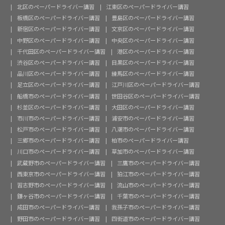
北区のペーパードライバー講習
江東区のペーパードライバー講習
板橋区のペーパードライバー講習
豊島区のペーパードライバー講習
新宿区のペーパードライバー講習
文京区のペーパードライバー講習
中野区のペーパードライバー講習
中央区のペーパードライバー講習
千代田区のペーパードライバー講習
港区のペーパードライバー講習
渋谷区のペーパードライバー講習
目黒区のペーパードライバー講習
品川区のペーパードライバー講習
練馬区のペーパードライバー講習
足立区のペーパードライバー講習
江戸川区のペーパードライバー講習
船橋市のペーパードライバー講習
世田谷区のペーパードライバー講習
杉並区のペーパードライバー講習
大田区のペーパードライバー講習
市川市のペーパードライバー講習
浦安市のペーパードライバー講習
松戸市のペーパードライバー講習
八潮市のペーパードライバー講習
三郷市のペーパードライバー講習
柏市のペーパードライバー講習
川口市のペーパードライバー講習
草加市のペーパードライバー講習
武蔵野市のペーパードライバー講習
三鷹市のペーパードライバー講習
西東京市のペーパードライバー講習
狛江市のペーパードライバー講習
習志野市のペーパードライバー講習
流山市のペーパードライバー講習
鎌ヶ谷市のペーパードライバー講習
千葉市のペーパードライバー講習
成田市のペーパードライバー講習
我孫子市のペーパードライバー講習
野田市のペーパードライバー講習
四街道市のペーパードライバー講習