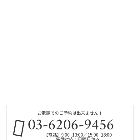
お電話でのご予約は出来ません！
03-6206-9456
【電話】9:00~13:00／15:00~18:00
電話対応：日曜日休み