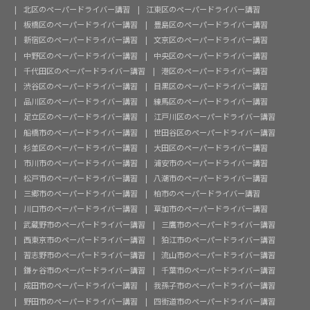
北区のペーパードライバー講習
江東区のペーパードライバー講習
板橋区のペーパードライバー講習
豊島区のペーパードライバー講習
新宿区のペーパードライバー講習
文京区のペーパードライバー講習
中野区のペーパードライバー講習
中央区のペーパードライバー講習
千代田区のペーパードライバー講習
港区のペーパードライバー講習
渋谷区のペーパードライバー講習
目黒区のペーパードライバー講習
品川区のペーパードライバー講習
練馬区のペーパードライバー講習
足立区のペーパードライバー講習
江戸川区のペーパードライバー講習
船橋市のペーパードライバー講習
世田谷区のペーパードライバー講習
杉並区のペーパードライバー講習
大田区のペーパードライバー講習
市川市のペーパードライバー講習
浦安市のペーパードライバー講習
松戸市のペーパードライバー講習
八潮市のペーパードライバー講習
三郷市のペーパードライバー講習
柏市のペーパードライバー講習
川口市のペーパードライバー講習
草加市のペーパードライバー講習
武蔵野市のペーパードライバー講習
三鷹市のペーパードライバー講習
西東京市のペーパードライバー講習
狛江市のペーパードライバー講習
習志野市のペーパードライバー講習
流山市のペーパードライバー講習
鎌ヶ谷市のペーパードライバー講習
千葉市のペーパードライバー講習
成田市のペーパードライバー講習
我孫子市のペーパードライバー講習
野田市のペーパードライバー講習
四街道市のペーパードライバー講習